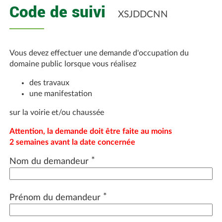
Code de suivi
XSJDDCNN
Vous devez effectuer une demande d'occupation du
domaine public lorsque vous réalisez
des travaux
une manifestation
sur la voirie et/ou chaussée
Attention, la demande doit être faite au moins
2 semaines avant la date concernée
*
Nom du demandeur
*
Prénom du demandeur