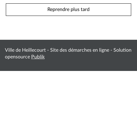
Reprendre plus tard
Ville de Heillecourt - Site des démarches en ligne - Solution
opensource
Publik